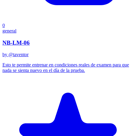
0
general
NB-LM-06
by @
taventor
Esto te permite entrenar en condiciones reales de examen para que
nada se sienta nuevo en el día de la prueba.