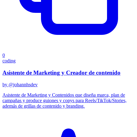
0
coding
Asistente de Marketing y Creador de contenido
by @
johannhsdev
Asistente de Marketing y Contenidos que diseña marca, plan de
campañas y produce guiones y copys para Reels/TikTok/Stories,
además de grillas de contenido y branding.