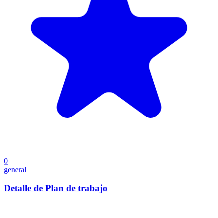
0
general
Detalle de Plan de trabajo