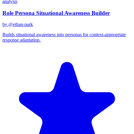
analysis
Role Persona Situational Awareness Builder
by @
ethan-park
Builds situational awareness into personas for context-appropriate
response adaptation.