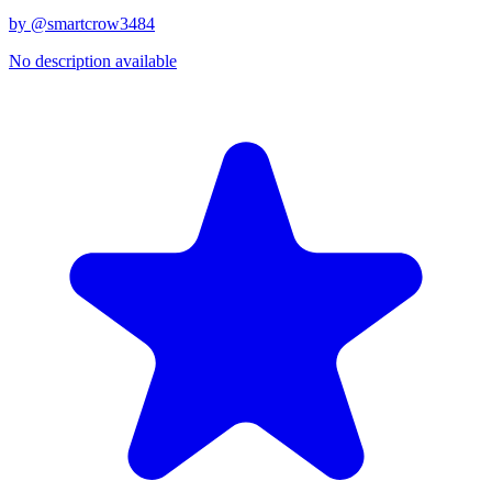
by @
smartcrow3484
No description available