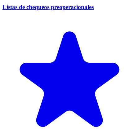
Listas de chequeos preoperacionales