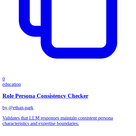
0
education
Role Persona Consistency Checker
by @
ethan-park
Validates that LLM responses maintain consistent persona
characteristics and expertise boundaries.