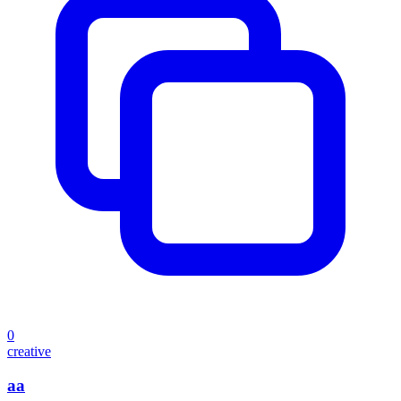
0
creative
aa