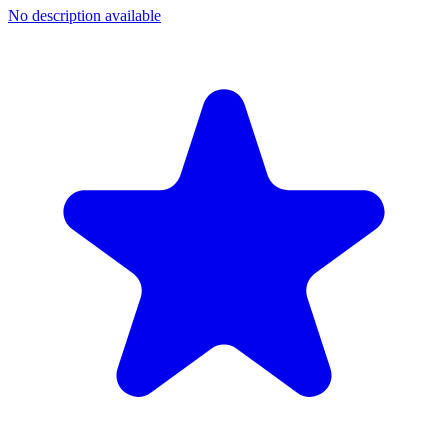
No description available